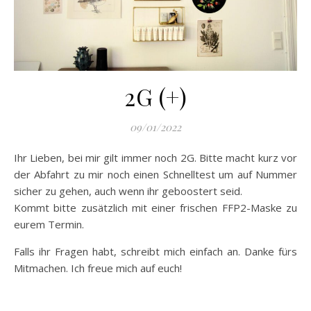
2G (+)
09/01/2022
Ihr Lieben, bei mir gilt immer noch 2G. Bitte macht kurz vor
der Abfahrt zu mir noch einen Schnelltest um auf Nummer
sicher zu gehen, auch wenn ihr geboostert seid.
Kommt bitte zusätzlich mit einer frischen FFP2-Maske zu
eurem Termin.
Falls ihr Fragen habt, schreibt mich einfach an. Danke fürs
Mitmachen. Ich freue mich auf euch!